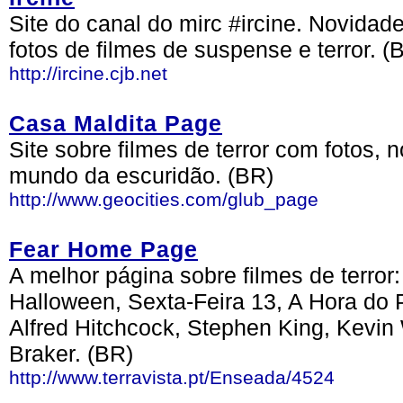
Site do canal do mirc #ircine. Novidad
fotos de filmes de suspense e terror. (
http://ircine.cjb.net
Casa Maldita Page
Site sobre filmes de terror com fotos,
mundo da escuridão. (BR)
http://www.geocities.com/glub_page
Fear Home Page
A melhor página sobre filmes de terror
Halloween, Sexta-Feira 13, A Hora do P
Alfred Hitchcock, Stephen King, Kevin
Braker. (BR)
http://www.terravista.pt/Enseada/4524