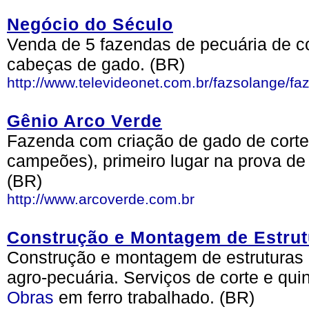
Negócio do Século
Venda de 5 fazendas de pecuária de c
cabeças de gado. (BR)
http://www.televideonet.com.br/fazsolange/fa
Gênio Arco Verde
Fazenda com criação de gado de corte
campeões), primeiro lugar na prova de
(BR)
http://www.arcoverde.com.br
Construção e Montagem de Estrut
Construção e montagem de estruturas
agro-pecuária. Serviços de corte e qu
Obras
em ferro trabalhado. (BR)