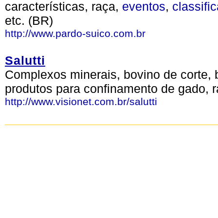
características, raça,
eventos
,
classifi
etc. (BR)
http://www.pardo-suico.com.br
Salutti
Complexos minerais, bovino de corte, b
produtos para confinamento de gado, r
http://www.visionet.com.br/salutti