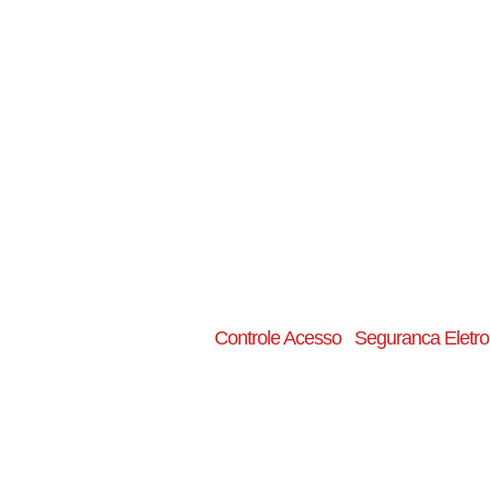
Controle Acesso
Seguranca Eletro