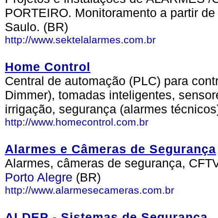
PORTEIRO. Monitoramento a partir de
Saulo. (BR)
http://www.sektelalarmes.com.br
Home Control
Central de automação (PLC) para contr
Dimmer), tomadas inteligentes, sensor
irrigação, segurança (alarmes técnicos
http://www.homecontrol.com.br
Alarmes e Câmeras de Segurança
Alarmes, câmeras de segurança, CFTV,
Porto Alegre
(BR)
http://www.alarmesecameras.com.br
ALDEP - Sistemas de Segurança