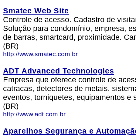
Smatec Web Site
Controle de acesso. Cadastro de visita
Solução para condomínio, empresa, es
de barras, smartcard, proximidade. Can
(BR)
http://www.smatec.com.br
ADT Advanced Technologies
Empresa que oferece controle de acess
catracas, detectores de metais, siste
eventos, torniquetes, equipamentos e 
(BR)
http://www.adt.com.br
Aparelhos Segurança e Automaç