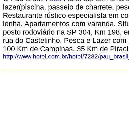
lazer(piscina, passeio de charrete, pes
Restaurante rústico especialista em co
lenha. Apartamentos com varanda. Si
posto rodoviário na SP 304, Km 198, e
rua do Castelinho. Pesca e Lazer com 
100 Km de Campinas, 35 Km de Piraci
http://www.hotel.com.br/hotel/7232/pau_brasi