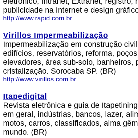
eletrônico, Intranet, Extranet, registr
publicidade na Internet e design gráfic
http://www.rapid.com.br
Virillos Impermeabilização
Impermeabilização em construção civil,
edifícios, reservatórios, reforma, poços
elevadores, área sub-solo, banheiros, p
cristalização. Sorocaba SP. (BR)
http://www.virillos.com.br
Itapedigital
Revista eletrônica e guia de Itapetini
em geral, indústrias, bancos, lazer, al
motos, carros, classificados, alma gêm
mundo. (BR)