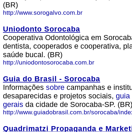
(BR)
http://www.sorogalvo.com.br
Uniodonto Sorocaba
Cooperativa Odontológica em Soroca
dentista, cooperados e cooperativa, p
saúde bucal. (BR)
http://uniodontosorocaba.com.br
Guia do Brasil - Sorocaba
Informações
sobre
campanhas e instit
desaparecidas e projetos sociais,
guia
gerais
da cidade de Sorocaba-SP. (BR
http://www.guiadobrasil.com.br/sorocaba/ind
Quadrimatzi Propaganda e Market