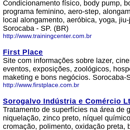
Condicionamento físico, body pump, bo
programa feminino, aero-step, alongam
local alongamento, aeróbica, yoga, jiu-
Sorocaba - SP. (BR)
http://www.trainingcenter.com.br
First Place
Site com informações sobre lazer, cine
eventos, exposições, zoológicos, hosp
maketing e bons negócios. Sorocaba-S
http://www.firstplace.com.br
Sorogalvo Indústria e Comércio L
Tratamento de superfícies na área de 
niquelação, zinco preto, níquel químico
cromação, polimento, oxidação preta, 