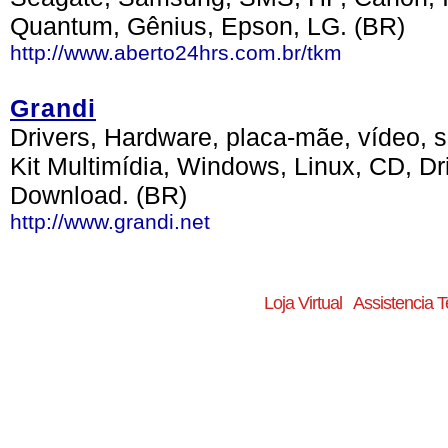
Quantum, Gênius, Epson, LG. (BR)
http://www.aberto24hrs.com.br/tkm
Grandi
Drivers, Hardware, placa-mãe, vídeo, 
Kit Multimídia, Windows, Linux, CD, Dr
Download. (BR)
http://www.grandi.net
Loja Virtual
Assistencia T