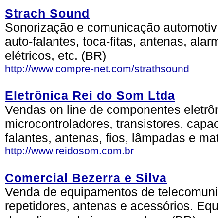
Strach Sound
Sonorização e comunicação automotiva
auto-falantes, toca-fitas, antenas, alar
elétricos, etc. (BR)
http://www.compre-net.com/strathsound
Eletrônica Rei do Som Ltda
Vendas on line de componentes eletrôni
microcontroladores, transistores, capaci
falantes, antenas, fios, lâmpadas e mat
http://www.reidosom.com.br
Comercial Bezerra e Silva
Venda de equipamentos de telecomuni
repetidores, antenas e acessórios. Eq