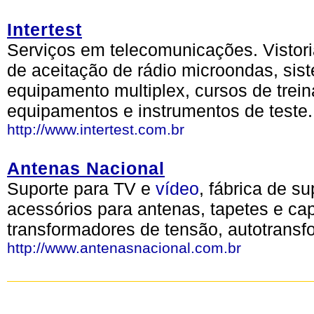
Intertest
Serviços em telecomunicações. Vistoria
de aceitação de rádio microondas, sist
equipamento multiplex, cursos de tre
equipamentos e instrumentos de teste.
http://www.intertest.com.br
Antenas Nacional
Suporte para TV e
vídeo
, fábrica de s
acessórios para antenas, tapetes e ca
transformadores de tensão, autotrans
http://www.antenasnacional.com.br