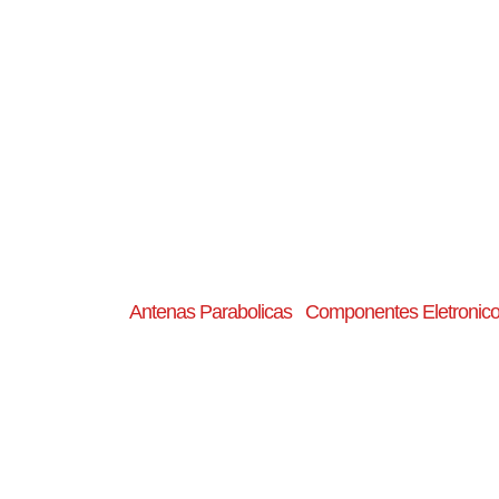
Antenas Parabolicas
Componentes Eletronic