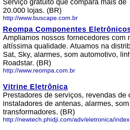
Serviço gratuito que compara mais de 
20.000 lojas. (BR)
http://www.buscape.com.br
Reompa Componentes Eletrônico
Ampliamos nossos fornecedores com n
altíssima qualidade. Atuamos na distr
Sat, Sky, alarmes, som automotivo, li
Roadstar. (BR)
http://www.reompa.com.br
Vitrine Eletrônica
Prestadores de serviços, revendas de 
instaladores de antenas, alarmes, som,
transformadores. (BR)
http://newtech.phidji.com/adv/eletronica/inde