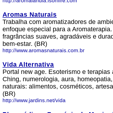
http://aromalandia.isonfire.com
Aromas Naturais
Trabalha com aromatizadores de ambie
enfoque especial para a Aromaterapia
fragrâncias suaves, agradáveis e dur
bem-estar. (BR)
http://www.aromasnaturais.com.br
Vida Alternativa
Portal new age. Esoterismo e terapias al
Ching, numerologia, aura, homeopatia, 
naturais: alimentos, cosméticos, artesa
(BR)
http://www.jardins.net/vida