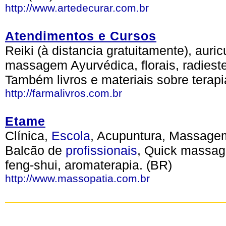
http://www.artedecurar.com.br
Atendimentos e Cursos
Reiki (à distancia gratuitamente), auri
massagem Ayurvédica, florais, radieste
Também livros e materiais sobre terapi
http://farmalivros.com.br
Etame
Clínica,
Escola
, Acupuntura, Massage
Balcão de
profissionais
, Quick massag
feng-shui, aromaterapia. (BR)
http://www.massopatia.com.br