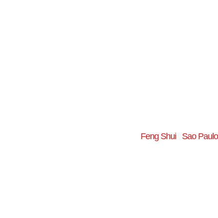
Feng Shui
Sao Paulo