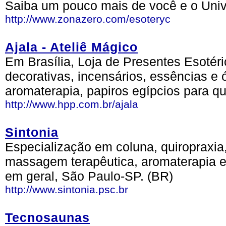
Saiba um pouco mais de você e o Univ
http://www.zonazero.com/esoteryc
Ajala - Ateliê Mágico
Em Brasília, Loja de Presentes Esotéric
decorativas, incensários, essências e 
aromaterapia, papiros egípcios para q
http://www.hpp.com.br/ajala
Sintonia
Especialização em coluna, quiropraxia, 
massagem terapêutica, aromaterapia e
em geral, São Paulo-SP. (BR)
http://www.sintonia.psc.br
Tecnosaunas