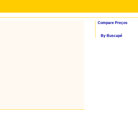
Compare Preços
By Buscapé