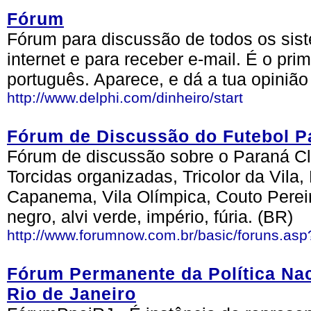
Fórum
Fórum para discussão de todos os si
internet e para receber e-mail. É o pri
português. Aparece, e dá a tua opinião
http://www.delphi.com/dinheiro/start
Fórum de Discussão do Futebol 
Fórum de discussão sobre o Paraná Club
Torcidas organizadas, Tricolor da Vila,
Capanema, Vila Olímpica, Couto Pereira
negro, alvi verde, império, fúria. (BR)
http://www.forumnow.com.br/basic/foruns.as
Fórum Permanente da Política Nac
Rio de Janeiro