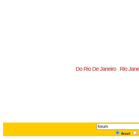
Do Rio De Janeiro
Rio Jane
Brasil