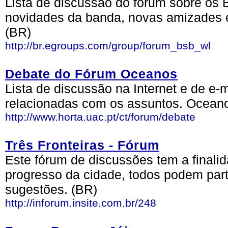
Lista de discussão do fórum sobre os 
novidades da banda, novas amizades e
(BR)
http://br.egroups.com/group/forum_bsb_wl
Debate do Fórum Oceanos
Lista de discussão na Internet e de e-
relacionadas com os assuntos. Oceanog
http://www.horta.uac.pt/ct/forum/debate
Três Fronteiras - Fórum
Este fórum de discussões tem a finali
progresso da cidade, todos podem part
sugestões. (BR)
http://inforum.insite.com.br/248