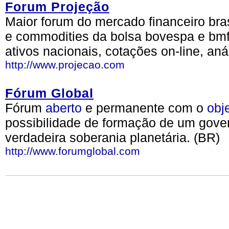
Forum Projeção
Maior forum do mercado financeiro bras
e commodities da bolsa bovespa e bmf 
ativos nacionais, cotações on-line, aná
http://www.projecao.com
Fórum Global
Fórum
aberto
e permanente com o
obj
possibilidade de formação de um gov
verdadeira soberania planetária. (BR)
http://www.forumglobal.com