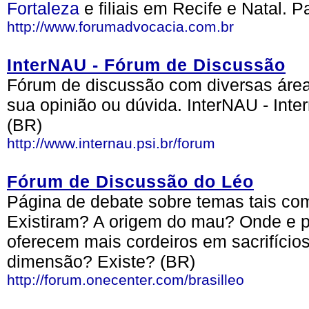
Fortaleza
e filiais em Recife e Natal. 
http://www.forumadvocacia.com.br
InterNAU - Fórum de Discussão
Fórum de discussão com diversas áreas
sua opinião ou dúvida. InterNAU - Inte
(BR)
http://www.internau.psi.br/forum
Fórum de Discussão do Léo
Página de debate sobre temas tais c
Existiram? A origem do mau? Onde e p
oferecem mais cordeiros em sacrifício
dimensão? Existe? (BR)
http://forum.onecenter.com/brasilleo