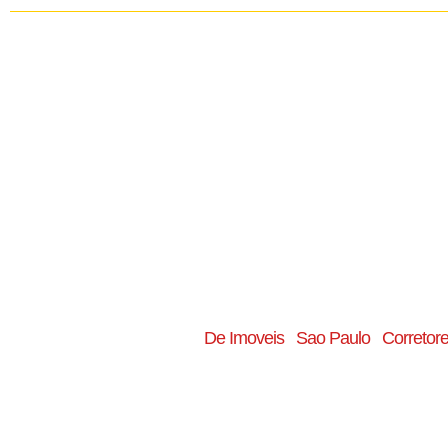
De Imoveis
Sao Paulo
Corretor