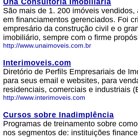
Una Consultoria Imobiliária
São mais de 1. 200 imóveis vendidos
em financiamentos gerenciados. Foi cr
empresário da construção civil e o gra
imobiliário, sempre com o firme propósi
http://www.unaimoveis.com.br
Interimoveis.com
Diretório de Perfils Empresariais de Im
para seus email e websites, para vend
residenciais, comerciais e industriais 
http://www.interimoveis.com
Cursos sobre Inadimplência
Programas de treinamento sobre como 
nos segmentos de: instituições financei