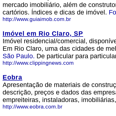
mercado imobiliário, além de construtora
cartórios. Índices e dicas de imóvel.
Fo
http://www.guiaimob.com.br
Imóvel em Rio Claro, SP
Imóvel residencial/comercial, disponível
Em Rio Claro, uma das cidades de melh
São Paulo.
De particular para particula
http://www.clippingnews.com
Eobra
Apresentação de materiais de constru
descrição, preços e dados das empresa
empreiteiras, instaladoras, imobiliárias
http://www.eobra.com.br