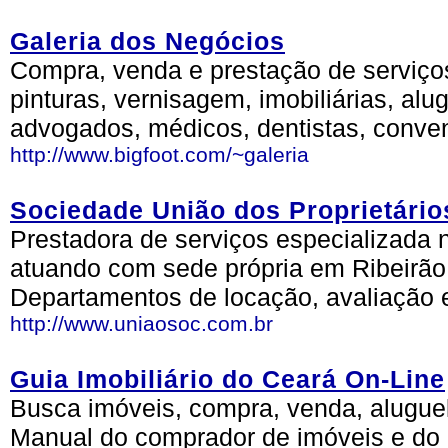
Galeria dos Negócios
Compra, venda e prestação de serviços
pinturas, vernisagem, imobiliárias, alugu
advogados, médicos, dentistas, conven
http://www.bigfoot.com/~galeria
Sociedade União dos Proprietário
Prestadora de serviços especializada 
atuando com sede própria em Ribeirão
Departamentos de locação, avaliação e 
http://www.uniaosoc.com.br
Guia Imobiliário do Ceará On-Line
Busca imóveis, compra, venda, aluguel
Manual do comprador de imóveis e do 