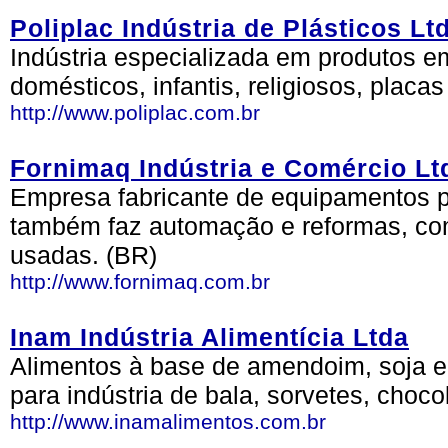
Poliplac Indústria de Plásticos Lt
Indústria especializada em produtos em 
domésticos, infantis, religiosos, plac
http://www.poliplac.com.br
Fornimaq Indústria e Comércio Lt
Empresa fabricante de equipamentos p
também faz automação e reformas, c
usadas. (BR)
http://www.fornimaq.com.br
Inam Indústria Alimentícia Ltda
Alimentos à base de amendoim, soja e
para indústria de bala, sorvetes, choc
http://www.inamalimentos.com.br