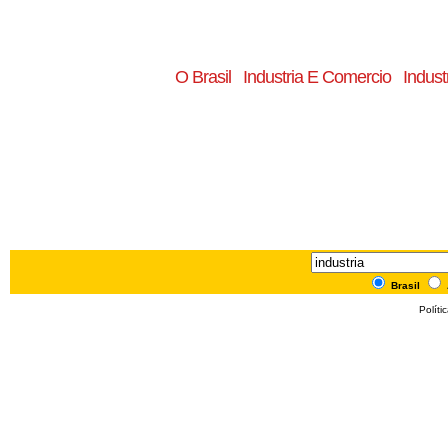
O Brasil
Industria E Comercio
Indust
Brasil
Políti