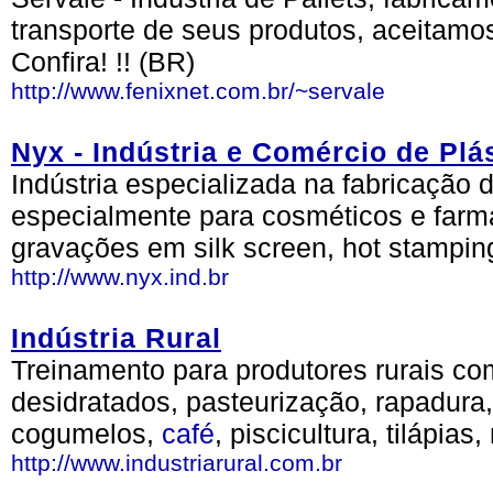
transporte de seus produtos, aceitamo
Confira! !! (BR)
http://www.fenixnet.com.br/~servale
Nyx - Indústria e Comércio de Plá
Indústria especializada na fabricação
especialmente para cosméticos e farma
gravações em silk screen, hot stamping
http://www.nyx.ind.br
Indústria Rural
Treinamento para produtores rurais co
desidratados, pasteurização, rapadura,
cogumelos,
café
, piscicultura, tilápia
http://www.industriarural.com.br