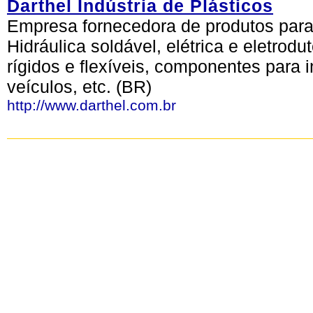
Darthel Indústria de Plásticos
Empresa fornecedora de produtos para 
Hidráulica soldável, elétrica e eletrodu
rígidos e flexíveis, componentes para 
veículos, etc. (BR)
http://www.darthel.com.br