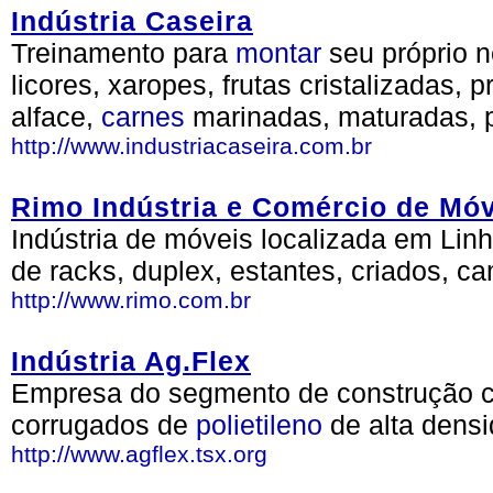
Indústria Caseira
Treinamento para
montar
seu próprio 
licores, xaropes, frutas cristalizadas,
alface,
carnes
marinadas, maturadas, 
http://www.industriacaseira.com.br
Rimo Indústria e Comércio de Mó
Indústria de móveis localizada em Linh
de racks, duplex, estantes, criados, c
http://www.rimo.com.br
Indústria Ag.Flex
Empresa do segmento de construção civ
corrugados de
polietileno
de alta densi
http://www.agflex.tsx.org