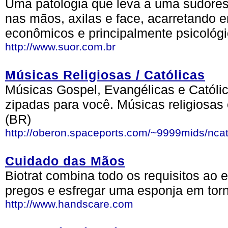
Uma patologia que leva a uma sudores
nas mãos, axilas e face, acarretando e
econômicos e principalmente psicológi
http://www.suor.com.br
Músicas Religiosas / Católicas
Músicas Gospel, Evangélicas e Católic
zipadas para você. Músicas religiosas
(BR)
http://oberon.spaceports.com/~9999mids/ncat
Cuidado das Mãos
Biotrat combina todo os requisitos ao 
pregos e esfregar uma esponja em tor
http://www.handscare.com