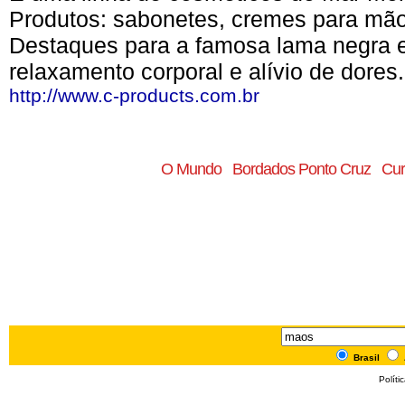
Produtos: sabonetes, cremes para mãos
Destaques para a famosa lama negra e
relaxamento corporal e alívio de dores
http://www.c-products.com.br
O Mundo
Bordados Ponto Cruz
Cur
Brasil
Políti