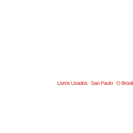
Livros Usados
Sao Paulo
O Brasil