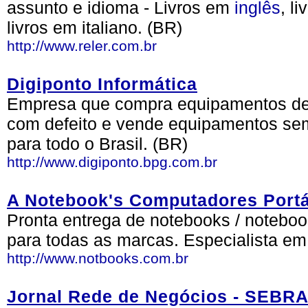
assunto e idioma - Livros em
inglês
, l
livros em italiano. (BR)
http://www.reler.com.br
Digiponto Informática
Empresa que compra equipamentos de 
com defeito e vende equipamentos se
para todo o Brasil. (BR)
http://www.digiponto.bpg.com.br
A Notebook's Computadores Portá
Pronta entrega de notebooks / notebo
para todas as marcas. Especialista e
http://www.notbooks.com.br
Jornal Rede de Negócios - SEBR