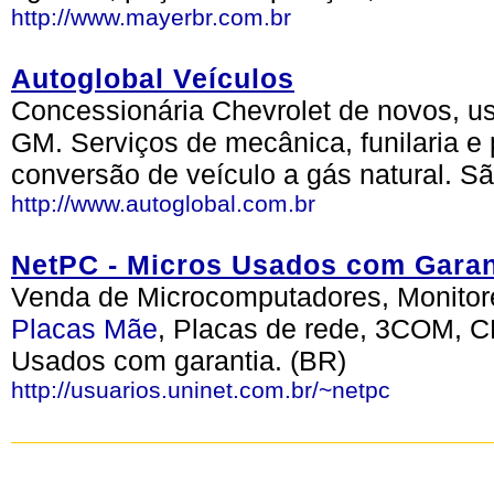
http://www.mayerbr.com.br
Autoglobal Veículos
Concessionária Chevrolet de novos, us
GM. Serviços de mecânica, funilaria e 
conversão de veículo a gás natural. S
http://www.autoglobal.com.br
NetPC - Micros Usados com Garan
Venda de Microcomputadores, Monitore
Placas
Mãe
, Placas de rede, 3COM, 
Usados com garantia. (BR)
http://usuarios.uninet.com.br/~netpc