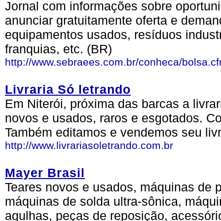
Jornal com informações sobre oportun
anunciar gratuitamente oferta e deman
equipamentos usados, resíduos industri
franquias, etc. (BR)
http://www.sebraees.com.br/conheca/bolsa.c
Livraria Só letrando
Em Niterói, próxima das barcas a livrar
novos e usados, raros e esgotados. 
Também editamos e vendemos seu livro
http://www.livrariasoletrando.com.br
Mayer Brasil
Teares novos e usados, máquinas de p
máquinas de solda ultra-sônica, máqui
agulhas, peças de reposição, acessório