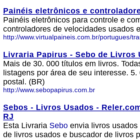
Painéis eletrônicos e controlador
Painéis eletrônicos para controle e c
controladores de velocidades usados e
http://www.virtualpaineis.com.br/portugues/tr
Livraria Papirus - Sebo de Livros
Mais de 30. 000 títulos em livros. Toda
listagens por área de seu interesse. 5
postal. (BR)
http://www.sebopapirus.com.br
Sebos - Livros Usados - Reler.com.
RJ
Esta Livraria
Sebo
envia livros usados 
de livros usados e buscador de livros pe