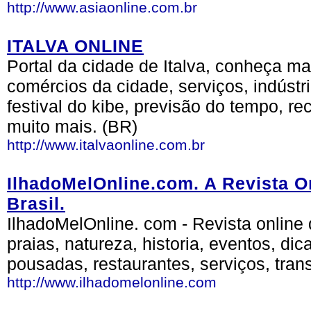
http://www.asiaonline.com.br
ITALVA ONLINE
Portal da cidade de Italva, conheça mai
comércios da cidade, serviços, indústr
festival do kibe, previsão do tempo, re
muito mais. (BR)
http://www.italvaonline.com.br
IlhadoMelOnline.com. A Revista On
Brasil.
IlhadoMelOnline. com - Revista online d
praias, natureza, historia, eventos, dica
pousadas, restaurantes, serviços, tran
http://www.ilhadomelonline.com