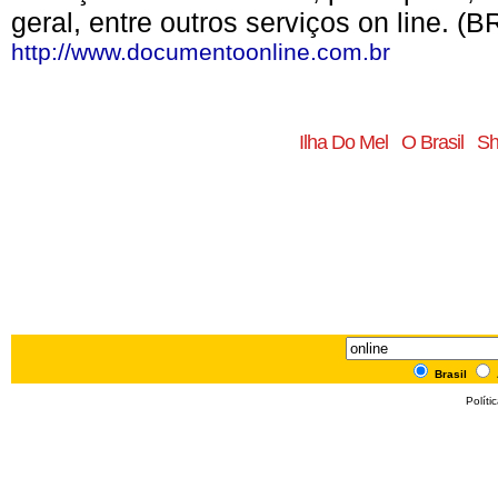
geral, entre outros serviços on line. (B
http://www.documentoonline.com.br
Ilha Do Mel
O Brasil
Sh
Brasil
Políti