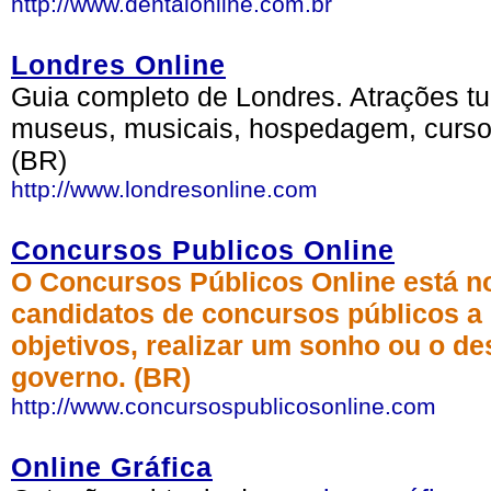
http://www.dentalonline.com.br
Londres Online
Guia completo de Londres. Atrações tur
museus, musicais, hospedagem, cursos
(BR)
http://www.londresonline.com
Concursos Publicos Online
O Concursos Públicos Online está no 
candidatos de concursos públicos a
objetivos, realizar um sonho ou o de
governo. (BR)
http://www.concursospublicosonline.com
Online Gráfica