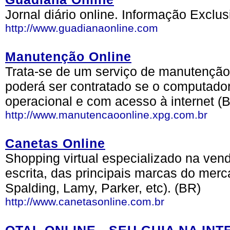
Jornal diário online. Informação Exclus
http://www.guadianaonline.com
Manutenção Online
Trata-se de um serviço de manutenção 
poderá ser contratado se o computador
operacional e com acesso à internet (
http://www.manutencaoonline.xpg.com.br
Canetas Online
Shopping virtual especializado na ven
escrita, das principais marcas do merc
Spalding, Lamy, Parker, etc). (BR)
http://www.canetasonline.com.br