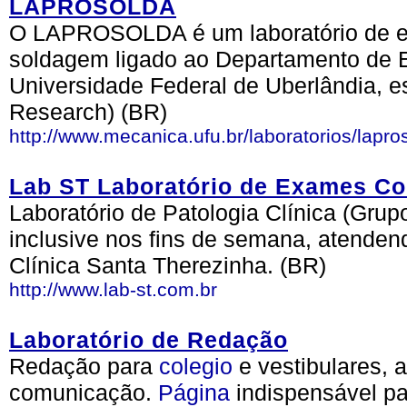
LAPROSOLDA
O LAPROSOLDA é um laboratório de e
soldagem ligado ao Departamento de 
Universidade Federal de Uberlândia, e
Research) (BR)
http://www.mecanica.ufu.br/laboratorios/lapro
Lab ST Laboratório de Exames C
Laboratório de Patologia Clínica (Grup
inclusive nos fins de semana, atenden
Clínica Santa Therezinha. (BR)
http://www.lab-st.com.br
Laboratório de Redação
Redação para
colegio
e vestibulares, 
comunicação.
Página
indispensável pa