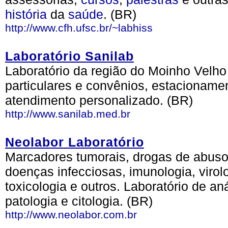
história
da
saúde
. (BR)
http://www.cfh.ufsc.br/~labhiss
Laboratório Sanilab
Laboratório da região do Moinho Velho
particulares e convênios, estacionament
atendimento personalizado. (BR)
http://www.sanilab.med.br
Neolabor Laboratório
Marcadores tumorais, drogas de abuso, 
doenças infecciosas, imunologia, virol
toxicologia e outros. Laboratório de an
patologia e citologia. (BR)
http://www.neolabor.com.br