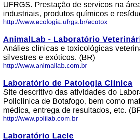
UFRGS. Prestação de servicos na área
industriais, produtos químicos e resídu
http://www.ecologia.ufrgs.br/ecotox
AnimalLab - Laboratório Veterinár
Análies clínicas e toxicológicas veter
silvestres e exóticos. (BR)
http://www.animallab.com.br
Laboratório de Patologia Clínica
Site descritivo das atividades do Labor
Policlínica de Botafogo, bem como mat
médica, entrega de resultados, etc. (B
http://www.polilab.com.br
Laboratório Lacle