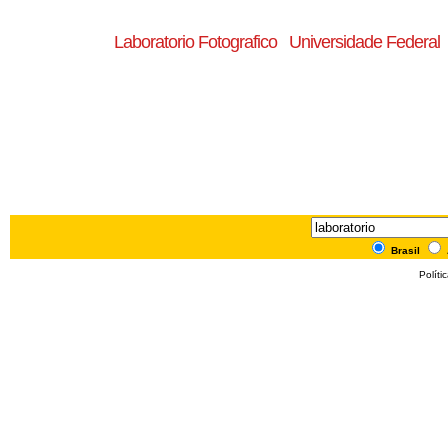
Laboratorio Fotografico
Universidade Federal
Brasil
Políti