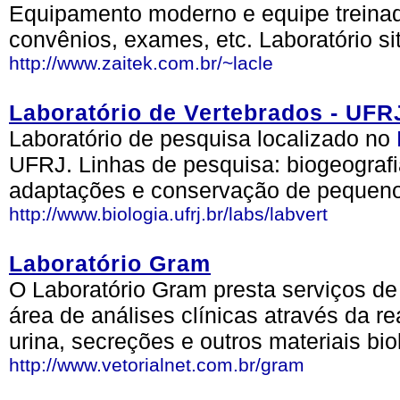
Equipamento moderno e equipe treinad
convênios, exames, etc. Laboratório s
http://www.zaitek.com.br/~lacle
Laboratório de Vertebrados - UFR
Laboratório de pesquisa localizado no
UFRJ. Linhas de pesquisa: biogeografia
adaptações e conservação de pequeno
http://www.biologia.ufrj.br/labs/labvert
Laboratório Gram
O Laboratório Gram presta serviços de
área de análises clínicas através da 
urina, secreções e outros materiais bio
http://www.vetorialnet.com.br/gram