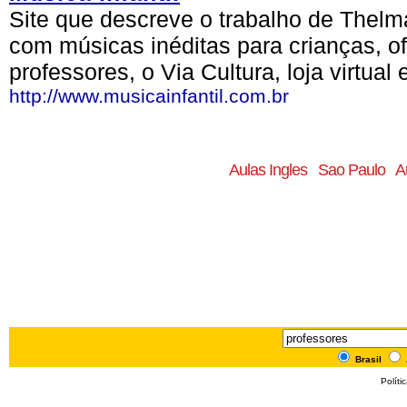
Site que descreve o trabalho de Thelm
com músicas inéditas para crianças, o
professores, o Via Cultura, loja virtual 
http://www.musicainfantil.com.br
Aulas Ingles
Sao Paulo
A
Brasil
Políti