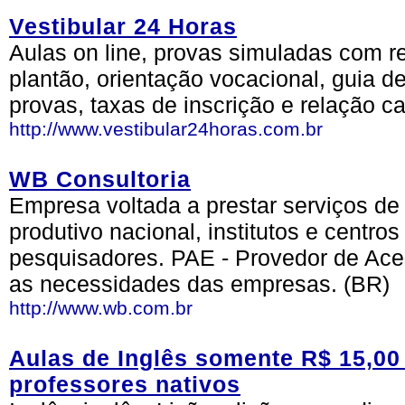
Vestibular 24 Horas
Aulas on line, provas simuladas com r
plantão, orientação vocacional, guia de
provas, taxas de inscrição e relação c
http://www.vestibular24horas.com.br
WB Consultoria
Empresa voltada a prestar serviços de
produtivo nacional, institutos e centro
pesquisadores. PAE - Provedor de Aces
as necessidades das empresas. (BR)
http://www.wb.com.br
Aulas de Inglês somente R$ 15,00
professores nativos