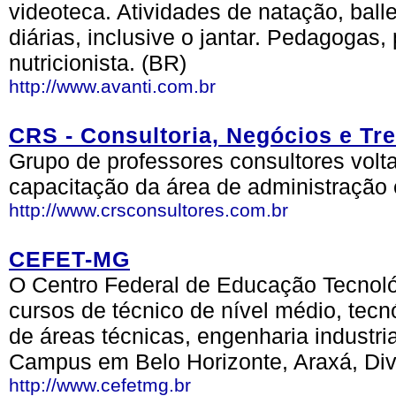
videoteca. Atividades de natação, balle
diárias, inclusive o jantar. Pedagogas,
nutricionista. (BR)
http://www.avanti.com.br
CRS - Consultoria, Negócios e Tr
Grupo de professores consultores volt
capacitação da área de administração 
http://www.crsconsultores.com.br
CEFET-MG
O Centro Federal de Educação Tecnoló
cursos de técnico de nível médio, tecn
de áreas técnicas, engenharia industri
Campus em Belo Horizonte, Araxá, Divi
http://www.cefetmg.br