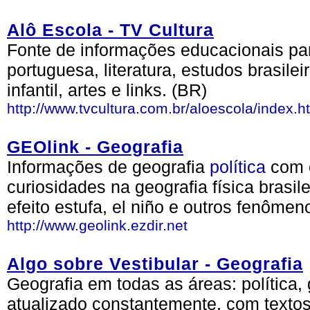
Alô Escola - TV Cultura
Fonte de informações educacionais par
portuguesa, literatura, estudos brasileir
infantil, artes e links. (BR)
http://www.tvcultura.com.br/aloescola/index.h
GEOlink - Geografia
Informações de geografia
política
com 
curiosidades na geografia física brasile
efeito estufa, el niño e outros fenômen
http://www.geolink.ezdir.net
Algo sobre Vestibular - Geografia
Geografia em todas as áreas: política,
atualizado constantemente, com textos