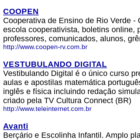
COOPEN
Cooperativa de Ensino de Rio Verde -
escola cooperativista, boletins online, 
professores, comunicados, alunos, grêm
http://www.coopen-rv.com.br
VESTUBULANDO DIGITAL
Vestibulando Digital é o único curso pr
aulas e apostilas matemática português
inglês e física incluindo redação simu
criado pela TV Cultura Connect (BR)
http://www.teleinternet.com.br
Avanti
Berçário e Escolinha Infantil. Amplo pl