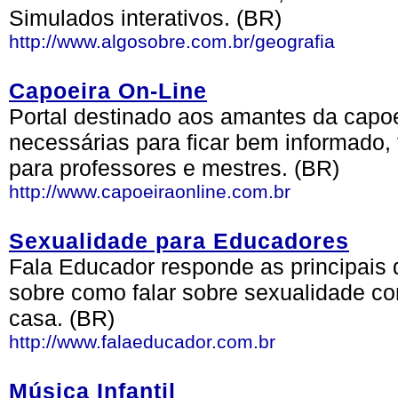
Simulados interativos. (BR)
http://www.algosobre.com.br/geografia
Capoeira On-Line
Portal destinado aos amantes da capoe
necessárias para ficar bem informado,
para professores e mestres. (BR)
http://www.capoeiraonline.com.br
Sexualidade para Educadores
Fala Educador responde as principais
sobre como falar sobre sexualidade c
casa. (BR)
http://www.falaeducador.com.br
Música Infantil