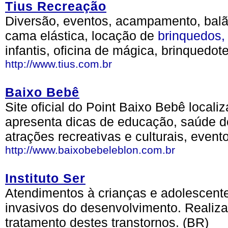
Tius Recreação
Diversão, eventos, acampamento, balã
cama elástica, locação de
brinquedos,
infantis, oficina de mágica, brinquedot
http://www.tius.com.br
Baixo Bebê
Site oficial do Point Baixo Bebê locali
apresenta dicas de educação, saúde 
atrações recreativas e culturais, evento
http://www.baixobebeleblon.com.br
Instituto Ser
Atendimentos à crianças e adolescente
invasivos do desenvolvimento. Realiz
tratamento destes transtornos. (BR)