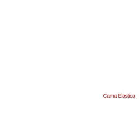
Cama Elastica