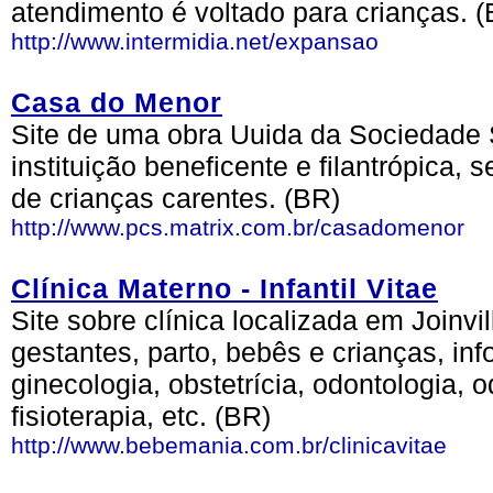
atendimento é voltado para crianças. 
http://www.intermidia.net/expansao
Casa do Menor
Site de uma obra Uuida da Sociedade
instituição beneficente e filantrópica, 
de crianças carentes. (BR)
http://www.pcs.matrix.com.br/casadomenor
Clínica Materno - Infantil Vitae
Site sobre clínica localizada em Joinv
gestantes, parto, bebês e crianças, in
ginecologia, obstetrícia, odontologia, o
fisioterapia, etc. (BR)
http://www.bebemania.com.br/clinicavitae