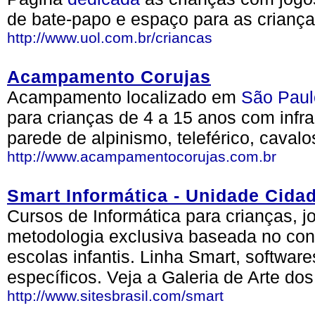
de bate-papo e espaço para as criança
http://www.uol.com.br/criancas
Acampamento Corujas
Acampamento localizado em
São Pau
para crianças de 4 a 15 anos com infra
parede de alpinismo, teleférico, caval
http://www.acampamentocorujas.com.br
Smart Informática - Unidade Cida
Cursos de Informática para crianças, j
metodologia exclusiva baseada no con
escolas infantis. Linha Smart, software
específicos. Veja a Galeria de Arte do
http://www.sitesbrasil.com/smart