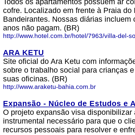
Todos os apartamentos possuem ar con
cofre. Localizado em frente à Praia do
Bandeirantes. Nossas diárias incluem 
anos não pagam. (BR)
http://www.hotel.com.br/hotel/7963/villa-del-so
ARA KETU
Site oficial do Ara Ketu com informaçõ
sobre o trabalho social para crianças
suas oficinas. (BR)
http://www.araketu-bahia.com.br
Expansão - Núcleo de Estudos e 
O projeto expansão visa disponibilizar 
instrumental necessário para que o cli
recursos pessoais para resolver e enfre