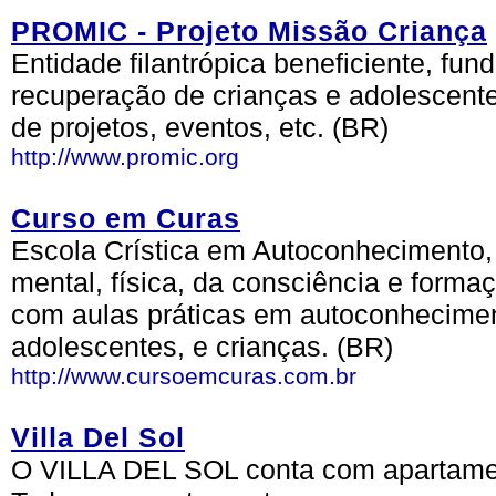
PROMIC - Projeto Missão Criança
Entidade filantrópica beneficiente, fu
recuperação de crianças e adolescente
de projetos, eventos, etc. (BR)
http://www.promic.org
Curso em Curas
Escola Crística em Autoconhecimento, v
mental, física, da consciência e forma
com aulas práticas em autoconhecimen
adolescentes, e crianças. (BR)
http://www.cursoemcuras.com.br
Villa Del Sol
O VILLA DEL SOL conta com apartamen