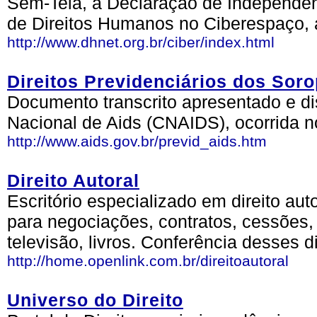
Sem-Tela, a Declaração de Independên
de Direitos Humanos no Ciberespaço, 
http://www.dhnet.org.br/ciber/index.html
Direitos Previdenciários dos Soro
Documento transcrito apresentado e d
Nacional de Aids (CNAIDS), ocorrida no
http://www.aids.gov.br/previd_aids.htm
Direito Autoral
Escritório especializado em direito aut
para negociações, contratos, cessões, 
televisão, livros. Conferência desses d
http://home.openlink.com.br/direitoautoral
Universo do Direito