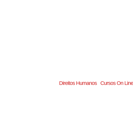
Direitos Humanos
Cursos On Lin