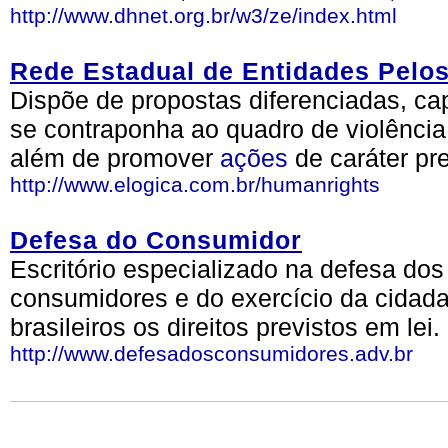
http://www.dhnet.org.br/w3/ze/index.html
Rede Estadual de Entidades Pelo
Dispõe de propostas diferenciadas, 
se contraponha ao quadro de violênc
além de promover
ações
de caráter pre
http://www.elogica.com.br/humanrights
Defesa do Consumidor
Escritório especializado na defesa dos 
consumidores e do exercício da cidadan
brasileiros os direitos previstos em lei.
http://www.defesadosconsumidores.adv.br