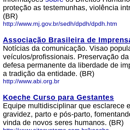
proteção as testemunhas, violência int
(BR)
http://www.mj.gov.br/sedh/dpdh/dpdh.htm
Associação Brasileira de Imprens
Notícias da comunicação. Visao popular
veículos/profissionais. Preservação d
defesa permanente da liberdade de im
a tradição da entidade. (BR)
http://www.abi.org.br
Koeche Curso para Gestantes
Equipe multidisciplinar que esclarece 
gravidez, parto e pós-parto, fomentan
vinda de novos seres humanos. (BR)