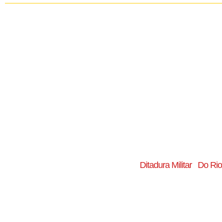
Ditadura Militar
Do Rio