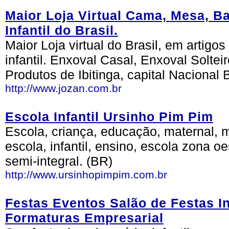
Maior Loja Virtual Cama, Mesa, B
Infantil do Brasil.
Maior Loja virtual do Brasil, em artigo
infantil. Enxoval Casal, Enxoval Soltei
Produtos de Ibitinga, capital Nacional
http://www.jozan.com.br
Escola Infantil Ursinho Pim Pim
Escola, criança, educação, maternal, m
escola, infantil, ensino, escola zona o
semi-integral. (BR)
http://www.ursinhopimpim.com.br
Festas Eventos Salão de Festas I
Formaturas Empresarial