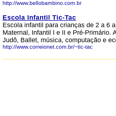
http://www.bellobambino.com.br
Escola Infantil Tic-Tac
Escola infantil para crianças de 2 a 6 
Maternal, Infantil I e II e Pré-Primário
Judô, Ballet, música, computação e ec
http://www.correionet.com.br/~tic-tac