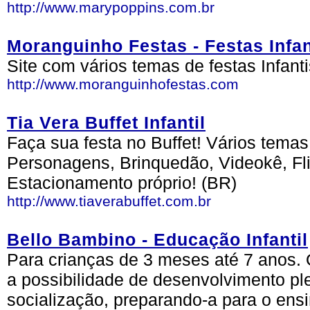
http://www.marypoppins.com.br
Moranguinho Festas - Festas Infan
Site com vários temas de festas Infanti
http://www.moranguinhofestas.com
Tia Vera Buffet Infantil
Faça sua festa no Buffet! Vários tema
Personagens, Brinquedão, Videokê, Fl
Estacionamento próprio! (BR)
http://www.tiaverabuffet.com.br
Bello Bambino - Educação Infantil
Para crianças de 3 meses até 7 anos. 
a possibilidade de desenvolvimento pl
socialização, preparando-a para o ensi