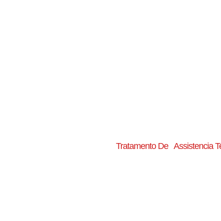
Tratamento De
Assistencia T