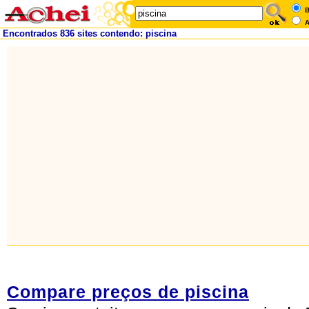
B
A
Encontrados 836 sites contendo: piscina
Compare preços de piscina