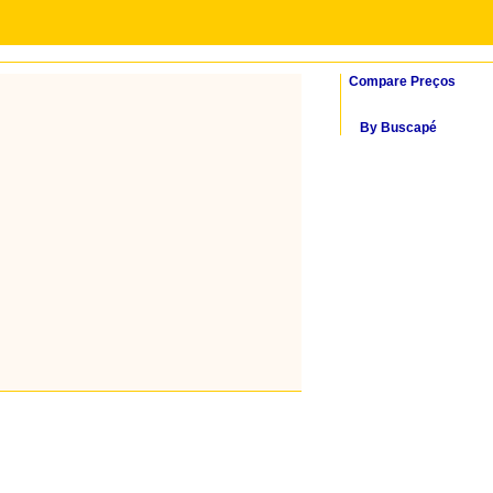
Compare Preços
By Buscapé