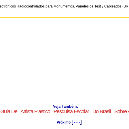
Electrónicos Radiocontrolados para Monumentos. Paneles de Test y Cableados (BR
Veja Também:
Guia De
Artista Plastico
Pesquisa Escolar
Do Brasil
Sobre 
[
]
Próximo
>>>>