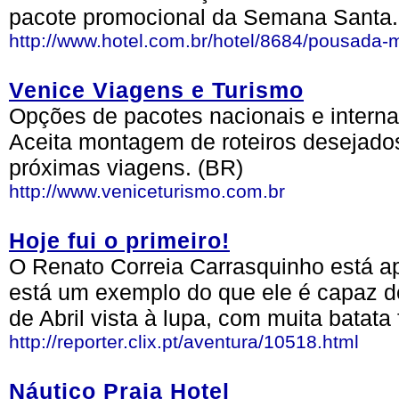
pacote promocional da Semana Santa.
http://www.hotel.com.br/hotel/8684/pousada
Venice Viagens e Turismo
Opções de pacotes nacionais e internac
Aceita montagem de roteiros desejados
próximas viagens. (BR)
http://www.veniceturismo.com.br
Hoje fui o primeiro!
O Renato Correia Carrasquinho está ap
está um exemplo do que ele é capaz de
de Abril vista à lupa, com muita batata 
http://reporter.clix.pt/aventura/10518.html
Náutico Praia Hotel