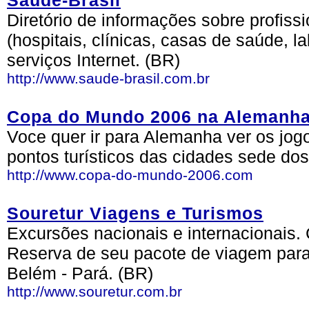
Saúde-Brasil
Diretório de informações sobre profissi
(hospitais, clínicas, casas de saúde, l
serviços Internet. (BR)
http://www.saude-brasil.com.br
Copa do Mundo 2006 na Alemanh
Voce quer ir para Alemanha ver os jog
pontos turísticos das cidades sede dos
http://www.copa-do-mundo-2006.com
Souretur Viagens e Turismos
Excursões nacionais e internacionais. 
Reserva de seu pacote de viagem para 
Belém - Pará. (BR)
http://www.souretur.com.br