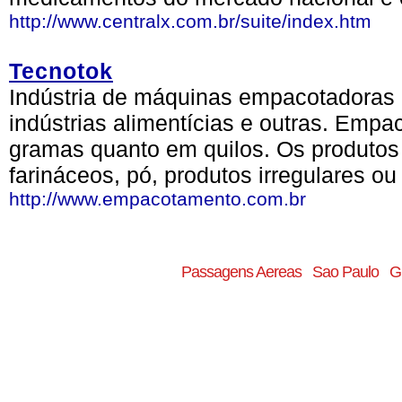
http://www.centralx.com.br/suite/index.htm
Tecnotok
Indústria de máquinas empacotadoras 
indústrias alimentícias e outras. Em
gramas quanto em quilos. Os produtos
farináceos, pó, produtos irregulares o
http://www.empacotamento.com.br
Passagens Aereas
Sao Paulo
G