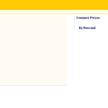
Compare Preços
By Buscapé