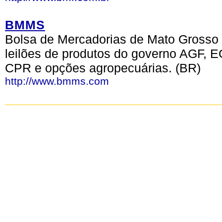
BMMS
Bolsa de Mercadorias de Mato Grosso
leilões de produtos do governo AGF, EG
CPR e opções agropecuárias. (BR)
http://www.bmms.com