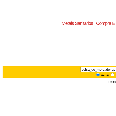
Metais Sanitarios
Compra E
Brasil
Políti