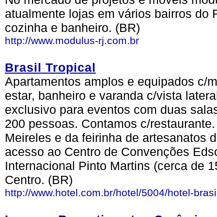
atualmente lojas em vários bairros do 
cozinha e banheiro. (BR)
http://www.modulus-rj.com.br
Brasil Tropical
Apartamentos amplos e equipados c/mi
estar, banheiro e varanda c/vista late
exclusivo para eventos com duas sala
200 pessoas. Contamos c/restaurante.
Meireles e da feirinha de artesanatos d
acesso ao Centro de Convenções Edso
Internacional Pinto Martins (cerca de 
Centro. (BR)
http://www.hotel.com.br/hotel/5004/hotel-brasi