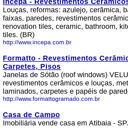
Incepa - Revestimentos Cerâmico
Louças, reformas: azulejo, cerâmica, b
faixas, paredes, revestimentos cerâmic
renovation tiles, ceramic, bathroom, kitc
tiles. (BR)
http://www.incepa.com.br
Formatto - Revestimentos Cerâm
Carpetes, Pisos
Janelas de Sótão (roof windows) VELU
revestimentos cerâmicos e louças, meta
laminados, carpetes e papéis de pared
http://www.formattogramado.com.br
Casa de Campo
Imobiliária vende casa em Atibaia - SP. 