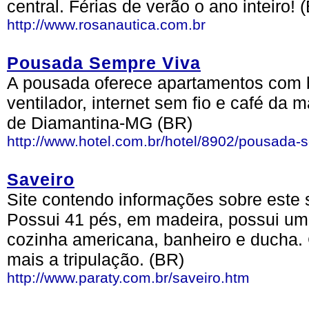
central. Férias de verão o ano inteiro! 
http://www.rosanautica.com.br
Pousada Sempre Viva
A pousada oferece apartamentos com ba
ventilador, internet sem fio e café da 
de Diamantina-MG (BR)
http://www.hotel.com.br/hotel/8902/pousada-
Saveiro
Site contendo informações sobre este 
Possui 41 pés, em madeira, possui u
cozinha americana, banheiro e ducha.
mais a tripulação. (BR)
http://www.paraty.com.br/saveiro.htm