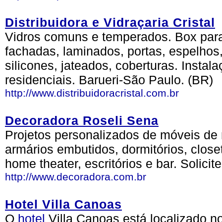
Distribuidora e Vidraçaria Cristal
Vidros comuns e temperados. Box par
fachadas, laminados, portas, espelhos,
silicones, jateados, coberturas. Instala
residenciais. Barueri-São Paulo. (BR)
http://www.distribuidoracristal.com.br
Decoradora Roseli Sena
Projetos personalizados de móveis de
armários embutidos, dormitórios, close
home theater, escritórios e bar. Solic
http://www.decoradora.com.br
Hotel Villa Canoas
O
hotel
Villa Canoas está localizado n