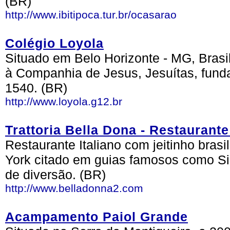
(BR)
http://www.ibitipoca.tur.br/ocasarao
Colégio Loyola
Situado em Belo Horizonte - MG, Brasil
à Companhia de Jesus, Jesuítas, fund
1540. (BR)
http://www.loyola.g12.br
Trattoria Bella Dona - Restaurante
Restaurante Italiano com jeitinho bras
York citado em guias famosos como Si
de diversão. (BR)
http://www.belladonna2.com
Acampamento Paiol Grande