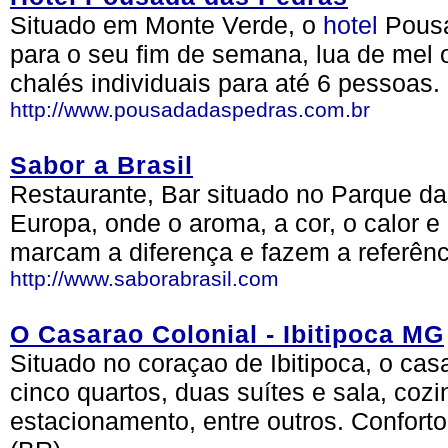
Situado em Monte Verde, o
hotel
Pousa
para o seu fim de semana, lua de mel 
chalés individuais para até 6 pessoas.
http://www.pousadadaspedras.com.br
Sabor a Brasil
Restaurante, Bar situado no Parque da
Europa, onde o aroma, a cor, o calor e
marcam a diferença e fazem a referênc
http://www.saborabrasil.com
O Casarao Colonial - Ibitipoca MG
Situado no coraçao de Ibitipoca, o cas
cinco quartos, duas suítes e sala, coz
estacionamento, entre outros. Conforto