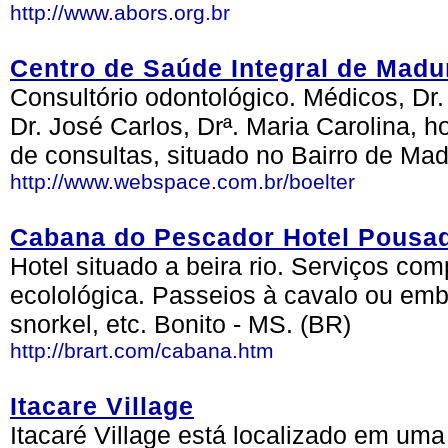
http://www.abors.org.br
Centro de Saúde Integral de Madu
Consultório odontológico. Médicos, Dr. 
Dr. José Carlos, Drª. Maria Carolina, 
de consultas, situado no Bairro de Mad
http://www.webspace.com.br/boelter
Cabana do Pescador Hotel Pousa
Hotel situado a beira rio. Serviços co
ecolológica. Passeios à cavalo ou emba
snorkel, etc. Bonito - MS. (BR)
http://brart.com/cabana.htm
Itacare Village
Itacaré Village está localizado em um