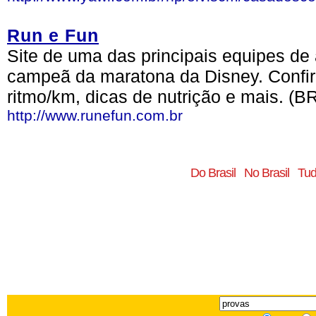
Run e Fun
Site de uma das principais equipes de a
campeã da maratona da Disney. Confira
ritmo/km, dicas de nutrição e mais. (B
http://www.runefun.com.br
Do Brasil
No Brasil
Tud