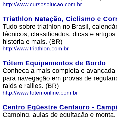
http://www.cursosolucao.com.br
Triathlon Natação, Ciclismo e Cor
Tudo sobre triathlon no Brasil, calendár
técnicos, classificados, dicas e artigo
história e mais. (BR)
http://www.triathlon.com.br
Tótem Equipamentos de Bordo
Conheça a mais completa e avançada 
para navegação em provas de regulari
raids e rallies. (BR)
http://www.totemonline.com.br
Centro Eqüestre Centauro - Camp
Camping, aulas de equitação e monta, 