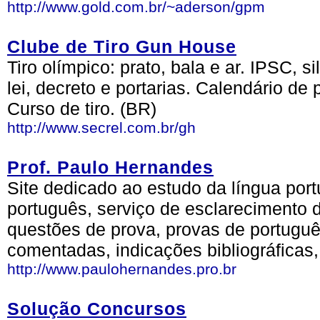
http://www.gold.com.br/~aderson/gpm
Clube de Tiro Gun House
Tiro olímpico: prato, bala e ar. IPSC, si
lei, decreto e portarias. Calendário d
Curso de tiro. (BR)
http://www.secrel.com.br/gh
Prof. Paulo Hernandes
Site dedicado ao estudo da língua por
português, serviço de esclarecimento 
questões de prova, provas de portuguê
comentadas, indicações bibliográficas,
http://www.paulohernandes.pro.br
Solução Concursos