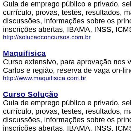
Guia de emprego público e privado, s
currículo, provas, testes, resultados, 
discussões, informações sobre os prin
inscrições abertas, IBAMA, INSS, ICM
http://solucaoconcursos.com.br
Maquifisica
Curso extensivo, para aprovação nos v
Carlos e região, reserva de vaga on-l
http://www.maquifisica.com.br
Curso Solução
Guia de emprego público e privado, s
currículo, provas, testes, resultados, 
discussões, informações sobre os prin
inscrições abertas, IBAMA, INSS, ICM