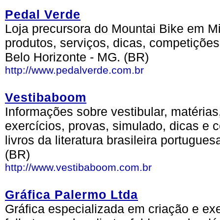
Pedal Verde
Loja precursora do Mountai Bike em 
produtos, serviços, dicas, competições,
Belo Horizonte - MG. (BR)
http://www.pedalverde.com.br
Vestibaboom
Informações sobre vestibular, matérias,
exercícios, provas, simulado, dicas e 
livros da literatura brasileira portugues
(BR)
http://www.vestibaboom.com.br
Gráfica Palermo Ltda
Gráfica especializada em criação e ex