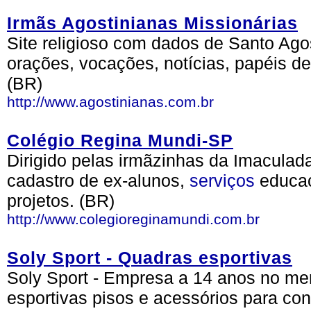
Irmãs Agostinianas Missionárias
Site religioso com dados de Santo Ago
orações, vocações, notícias, papéis de
(BR)
http://www.agostinianas.com.br
Colégio Regina Mundi-SP
Dirigido pelas irmãzinhas da Imacula
cadastro de ex-alunos,
serviços
educac
projetos. (BR)
http://www.colegioreginamundi.com.br
Soly Sport - Quadras esportivas
Soly Sport - Empresa a 14 anos no me
esportivas pisos e acessórios para con