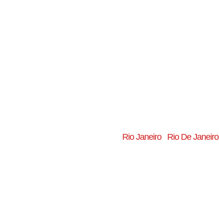
Rio Janeiro
Rio De Janeiro