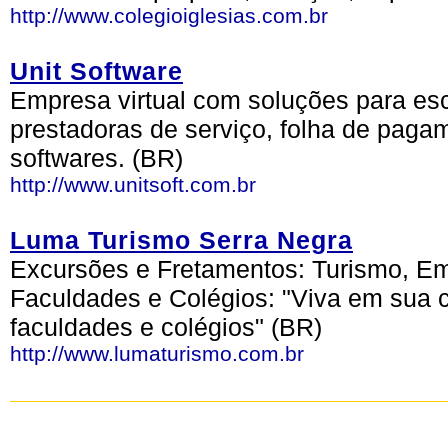
http://www.colegioiglesias.com.br
Unit Software
Empresa virtual com soluções para esc
prestadoras de serviço, folha de pagam
softwares. (BR)
http://www.unitsoft.com.br
Luma Turismo Serra Negra
Excursões e Fretamentos: Turismo, Emp
Faculdades e Colégios: "Viva em sua 
faculdades e colégios" (BR)
http://www.lumaturismo.com.br