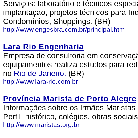
Serviços: laboratório e técnicos espec
implantação, projetos técnicos para Ind
Condomínios, Shoppings. (BR)
http://www.engesbra.com.br/principal.htm
Lara Rio Engenharia
Empresa de consultoria em conservaçã
equipamentos realiza estudos para red
no
Rio de Janeiro.
(BR)
http://www.lara-rio.com.br
Província Marista de Porto Alegre
Informações sobre os Irmãos Marista
Perfil, histórico, colégios, obras sociai
http://www.maristas.org.br