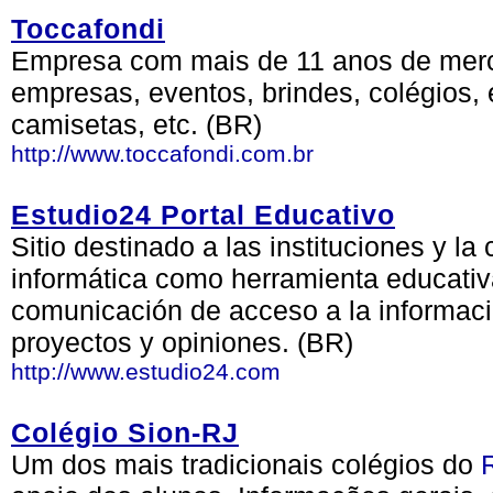
Toccafondi
Empresa com mais de 11 anos de merc
empresas, eventos, brindes, colégios,
camisetas, etc. (BR)
http://www.toccafondi.com.br
Estudio24 Portal Educativo
Sitio destinado a las instituciones y la
informática como herramienta educativ
comunicación de acceso a la informaci
proyectos y opiniones. (BR)
http://www.estudio24.com
Colégio Sion-RJ
Um dos mais tradicionais colégios do