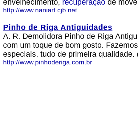
envelhecimento,
recuperação
de móvei
http://www.naniart.cjb.net
Pinho de Riga Antiguidades
A. R. Demolidora Pinho de Riga Antigui
com um toque de bom gosto. Fazemos p
especiais, tudo de primeira qualidade.
http://www.pinhoderiga.com.br