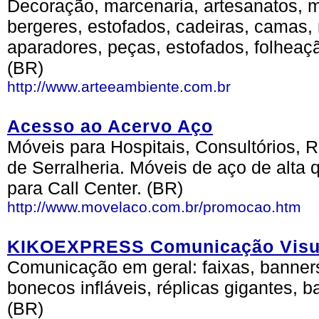
Decoração, marcenaria, artesanatos, m
bergeres, estofados, cadeiras, camas, 
aparadores, peças, estofados, folheaçã
(BR)
http://www.arteeambiente.com.br
Acesso ao Acervo Aço
Móveis para Hospitais, Consultórios, R
de Serralheria. Móveis de aço de alta 
para Call Center. (BR)
http://www.movelaco.com.br/promocao.htm
KIKOEXPRESS Comunicação Visu
Comunicação em geral: faixas, banners,
bonecos infláveis, réplicas gigantes, 
(BR)