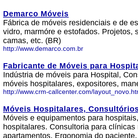
Demarco Móveis
Fábrica de móveis residenciais e de es
vidro, marmóre e estofados. Projetos, 
camas, etc. (BR)
http://www.demarco.com.br
Fabricante de Móveis para Hospita
Indústria de móveis para Hospital, Cons
móveis hospitalares, expositores, mane
http://www.crm-callcenter.com/layout_novo.ht
Móveis Hospitalares, Consultórios
Móveis e equipamentos para hospitais,
hospitalares. Consultoria para clínicas
apartamentos. Ergonomia do paciente.