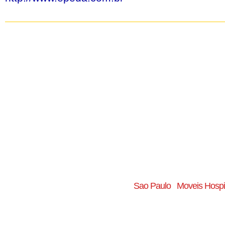
Sao Paulo
Moveis Hospi