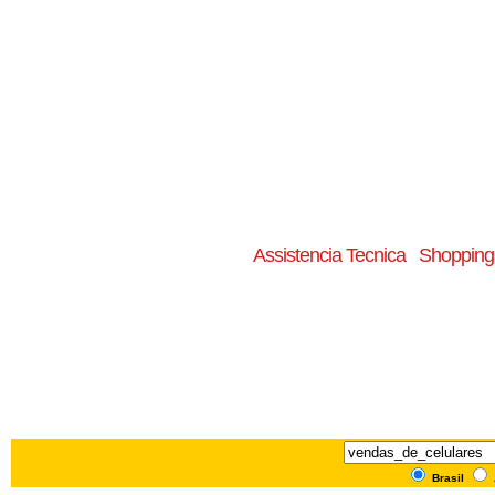
Assistencia Tecnica
Shopping 
Brasil