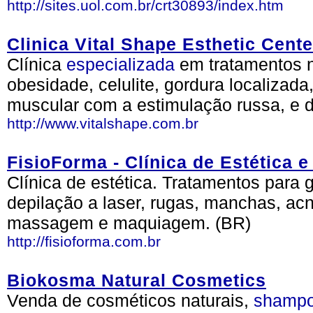
http://sites.uol.com.br/crt30893/index.htm
Clinica Vital Shape Esthetic Cente
Clínica
especializada
em tratamentos n
obesidade, celulite, gordura localizada,
muscular com a estimulação russa, e 
http://www.vitalshape.com.br
FisioForma - Clínica de Estética e
Clínica de estética. Tratamentos para go
depilação a laser, rugas, manchas, acne
massagem e maquiagem. (BR)
http://fisioforma.com.br
Biokosma Natural Cosmetics
Venda de cosméticos naturais,
shamp