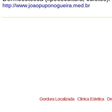
http://www.joaopuponogueira.med.br
Gordura Localizada
Clinica Estetica
Dr