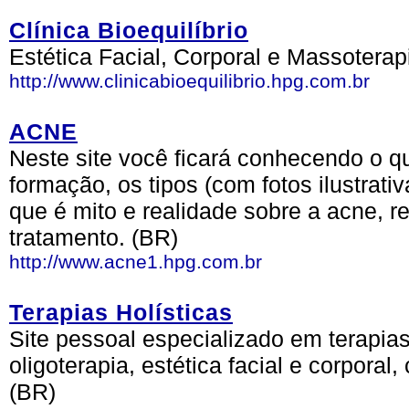
Clínica Bioequilíbrio
Estética Facial, Corporal e Massoterapi
http://www.clinicabioequilibrio.hpg.com.br
ACNE
Neste site você ficará conhecendo o q
formação, os tipos (com fotos ilustrat
que é mito e realidade sobre a acne, 
tratamento. (BR)
http://www.acne1.hpg.com.br
Terapias Holísticas
Site pessoal especializado em terapias 
oligoterapia, estética facial e corporal,
(BR)