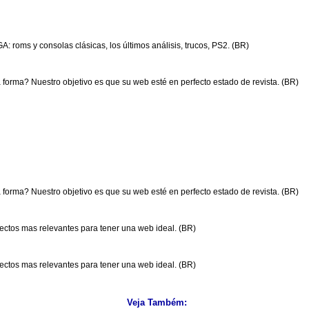
: roms y consolas clásicas, los últimos análisis, trucos, PS2. (BR)
 forma? Nuestro objetivo es que su web esté en perfecto estado de revista. (BR)
 forma? Nuestro objetivo es que su web esté en perfecto estado de revista. (BR)
pectos mas relevantes para tener una web ideal. (BR)
pectos mas relevantes para tener una web ideal. (BR)
Veja Também: