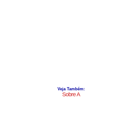
Veja Também:
Sobre A