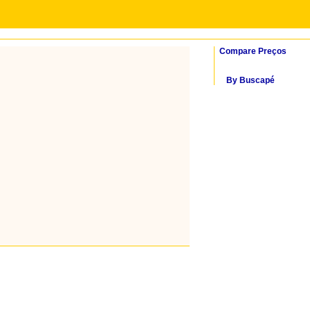
Compare Preços
By Buscapé