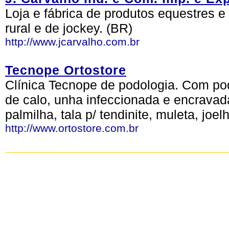
Loja e fábrica de produtos equestres e
rural e de jockey. (BR)
http://www.jcarvalho.com.br
Tecnope Ortostore
Clínica Tecnope de podologia. Com po
de calo, unha infeccionada e encravad
palmilha, tala p/ tendinite, muleta, joel
http://www.ortostore.com.br