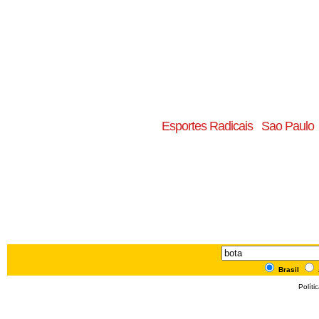
Esportes Radicais
Sao Paulo
Brasil
Políti