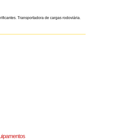
ificantes. Transportadora de cargas rodoviária.
uipamentos