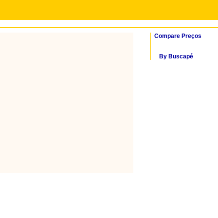
Compare Preços
By Buscapé