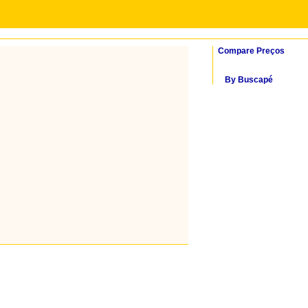
Compare Preços
By Buscapé