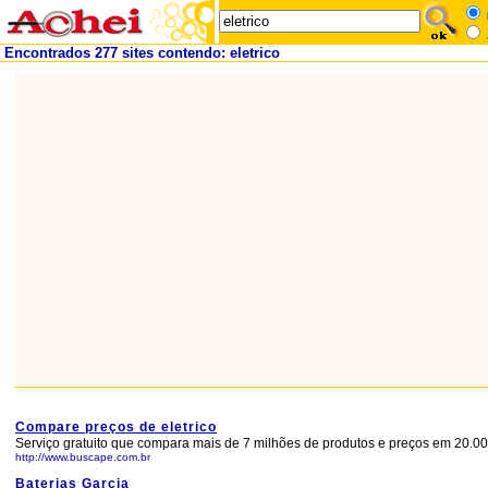
Encontrados 277 sites contendo: eletrico
Compare preços de eletrico
Serviço gratuito que compara mais de 7 milhões de produtos e preços em 20.000
http://www.buscape.com.br
Baterias Garcia