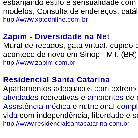
esbanjando estilo e sensualidade com
modelos, Consulta de endereços, catál
http://www.xptoonline.com.br
Zapim - Diversidade na Net
Mural de recados, gata virtual, cupido 
acontece de novo em Sinop - MT. (BR)
http://www.zapim.com.br
Residencial Santa Catarina
Apartamentos adequados com extrem
atividades
recreativas e
ambientes
de e
Assistência
médica
e nutricional
compl
vida
com independência, liberdade e
s
http://www.residencialsantacatarina.com.br