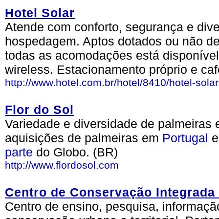
Hotel Solar
Atende com conforto, segurança e div
hospedagem. Aptos dotados ou não de 
todas as acomodações está disponível 
wireless. Estacionamento próprio e ca
http://www.hotel.com.br/hotel/8410/hotel-solar
Flor do Sol
Variedade e diversidade de palmeiras 
aquisições de palmeiras em
Portugal
e
parte
do Globo. (BR)
http://www.flordosol.com
Centro de Conservação Integrada U
Centro de ensino, pesquisa, informaçã