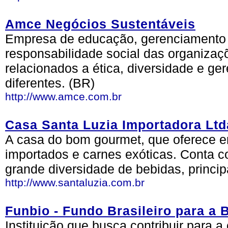
Amce Negócios Sustentáveis
Empresa de educação, gerenciamento d
responsabilidade social das organiza
relacionados a ética, diversidade e ge
diferentes. (BR)
http://www.amce.com.br
Casa Santa Luzia Importadora Ltd
A casa do bom gourmet, que oferece e
importados e carnes exóticas. Conta
grande diversidade de bebidas, princi
http://www.santaluzia.com.br
Funbio - Fundo Brasileiro para a 
Instituição que busca contribuir para 