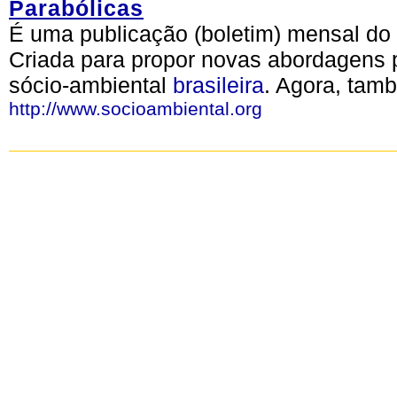
Parabólicas
É uma publicação (boletim) mensal do
Criada para propor novas abordagens 
sócio-ambiental
brasileira
. Agora, tam
http://www.socioambiental.org