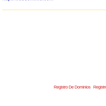
Registro De Dominios
Registr