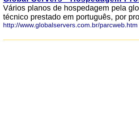
Vários planos de hospedagem pela gl
técnico prestado em português, por pro
http://www.globalservers.com.br/parcweb.htm