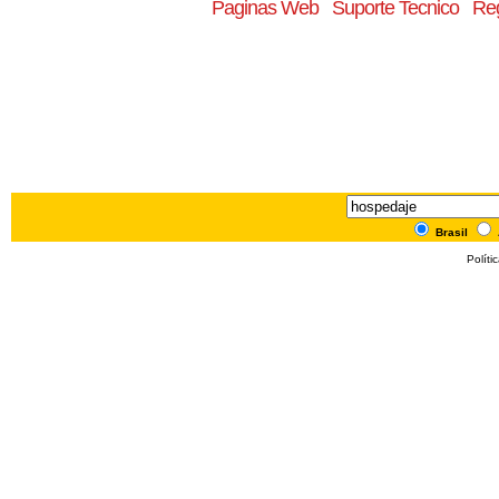
Paginas Web
Suporte Tecnico
Reg
Brasil
Políti