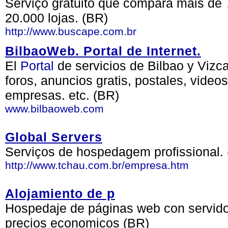
Serviço gratuito que compara mais de 
20.000 lojas. (BR)
http://www.buscape.com.br
BilbaoWeb. Portal de Internet.
El
Portal
de servicios de Bilbao y Vizcay
foros, anuncios gratis, postales, video
empresas. etc. (BR)
www.bilbaoweb.com
Global Servers
Serviços de hospedagem profissional.
http://www.tchau.com.br/empresa.htm
Alojamiento de p
Hospedaje de páginas web con servidor
precios economicos (BR)