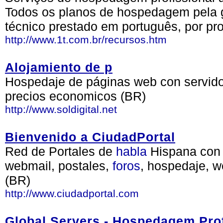
Todos os planos de hospedagem pela 
técnico prestado em português, por pro
http://www.1t.com.br/recursos.htm
Alojamiento de p
Hospedaje de páginas web con servidor
precios economicos (BR)
http://www.soldigital.net
Bienvenido a CiudadPortal
Red de Portales de
habla
Hispana co
webmail, postales,
foros
, hospedaje, 
(BR)
http://www.ciudadportal.com
Global Servers - Hospedagem Prof