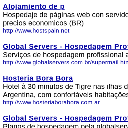
Alojamiento de p
Hospedaje de páginas web con servidor
precios economicos (BR)
http://www.hostspain.net
Global Servers - Hospedagem Prof
Serviços de hospedagem profissional 
http://www.globalservers.com.br/supermail.ht
Hosteria Bora Bora
Hotel à 30 minutos de Tigre nas ilhas 
Argentina, com confortáveis habitaçõe
http://www.hosteriaborabora.com.ar
Global Servers - Hospedagem Prof
Planos de hospedagem pela globalser