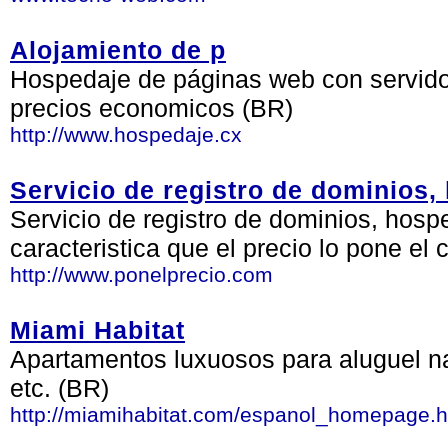
Alojamiento de p
Hospedaje de páginas web con servidor
precios economicos (BR)
http://www.hospedaje.cx
Servicio de registro de dominios
Servicio de registro de dominios, hosp
caracteristica que el precio lo pone el 
http://www.ponelprecio.com
Miami Habitat
Apartamentos luxuosos para aluguel na 
etc. (BR)
http://miamihabitat.com/espanol_homepage.