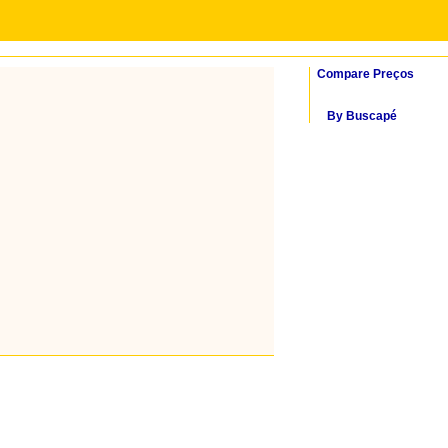
Compare Preços
By Buscapé