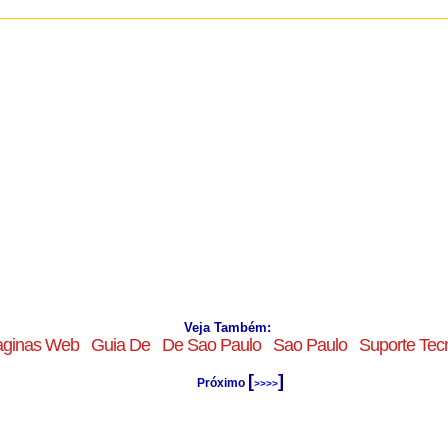
Veja Também:
ginas Web
Guia De
De Sao Paulo
Sao Paulo
Suporte Tec
[
]
Próximo
>>>>