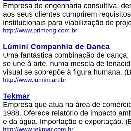
Empresa de engenharia consultiva, des
aos seus clientes cumprirem requisitos
institucionais para viabilização de proj
http://www.primeng.com.br
Lúmini Companhia de Danca
Uma fantástica combinação de dança, 
se une à arte, numa mescla de tenacid
visual se sobrepõe à figura humana. (
http://www.lumini.art.br
Tekmar
Empresa que atua na área de comércio
1988. Oferece relatório de impacto amb
e da água. Importação e exportação. (
http://www.tekmar.com.br