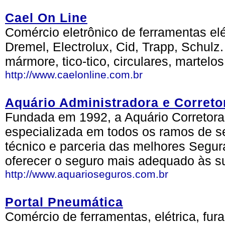
Cael On Line
Comércio eletrônico de ferramentas elé
Dremel, Electrolux, Cid, Trapp, Schulz
mármore, tico-tico, circulares, martelos
http://www.caelonline.com.br
Aquário Administradora e Correto
Fundada em 1992, a Aquário Corretor
especializada em todos os ramos de s
técnico e parceria das melhores Segura
oferecer o seguro mais adequado às s
http://www.aquarioseguros.com.br
Portal Pneumática
Comércio de ferramentas, elétrica, fur