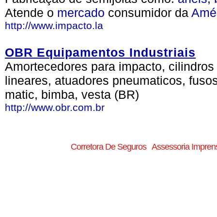
Atende o
mercado
consumidor da
Amé
http://www.impacto.la
OBR Equipamentos Industriais
Amortecedores para impacto, cilindros
lineares, atuadores pneumaticos, fusos 
matic, bimba, vesta (BR)
http://www.obr.com.br
Corretora De Seguros
Assessoria Impren