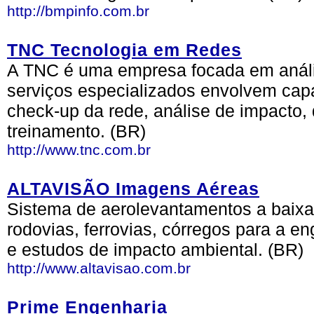
http://bmpinfo.com.br
TNC Tecnologia em Redes
A TNC é uma empresa focada em análi
serviços especializados envolvem capa
check-up da rede, análise de impacto, 
treinamento. (BR)
http://www.tnc.com.br
ALTAVISÃO Imagens Aéreas
Sistema de aerolevantamentos a baixa a
rodovias, ferrovias, córregos para a en
e estudos de impacto ambiental. (BR)
http://www.altavisao.com.br
Prime Engenharia