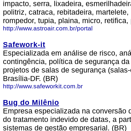
impacto, serra, lixadeira, esmerilhadeira
politriz, catraca, rebitadeira, martelete
rompedor, tupia, plaina, micro, retifica
http://www.astroair.com.br/portal
Safework-it
Especializada em análise de risco, aná
contingência, política de segurança da
projetos de salas de segurança (salas-
Brasília-DF. (BR)
http://www.safeworkit.com.br
Bug do Milênio
Empresa especializada na conversão d
do tratamento indevido de datas, a part
sistemas de gestão empresarial. (BR)