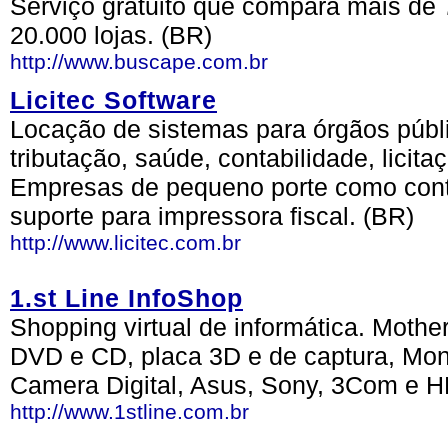
Serviço gratuito que compara mais de 
20.000 lojas. (BR)
http://www.buscape.com.br
Licitec Software
Locação de sistemas para órgãos púb
tributação, saúde, contabilidade, licit
Empresas de pequeno porte como contr
suporte para impressora fiscal. (BR)
http://www.licitec.com.br
1.st Line InfoShop
Shopping virtual de informática. Moth
DVD e CD, placa 3D e de captura, Mon
Camera Digital, Asus, Sony, 3Com e H
http://www.1stline.com.br