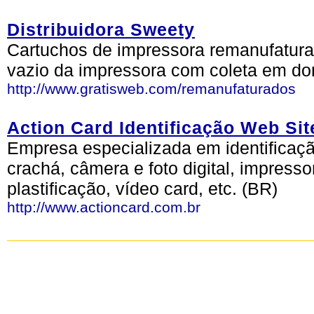
Distribuidora Sweety
Cartuchos de impressora remanufatur
vazio da impressora com coleta em dom
http://www.gratisweb.com/remanufaturados
Action Card Identificação Web Sit
Empresa especializada em identificação
crachá, câmera e foto digital, impresso
plastificação, vídeo card, etc. (BR)
http://www.actioncard.com.br