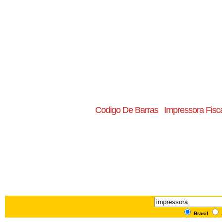
Codigo De Barras
Impressora Fisc
Brasil