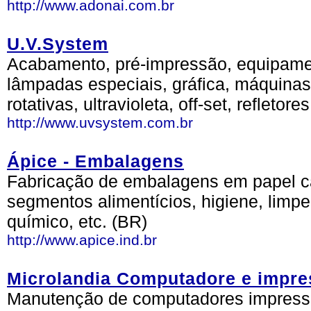
http://www.adonai.com.br
U.V.System
Acabamento, pré-impressão, equipament
lâmpadas especiais, gráfica, máquinas 
rotativas, ultravioleta, off-set, refletor
http://www.uvsystem.com.br
Ápice - Embalagens
Fabricação de embalagens em papel car
segmentos alimentícios, higiene, limpe
químico, etc. (BR)
http://www.apice.ind.br
Microlandia Computadore e impre
Manutenção de computadores impressora