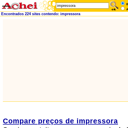
B
A
Encontrados 224 sites contendo: impressora
Compare preços de impressora