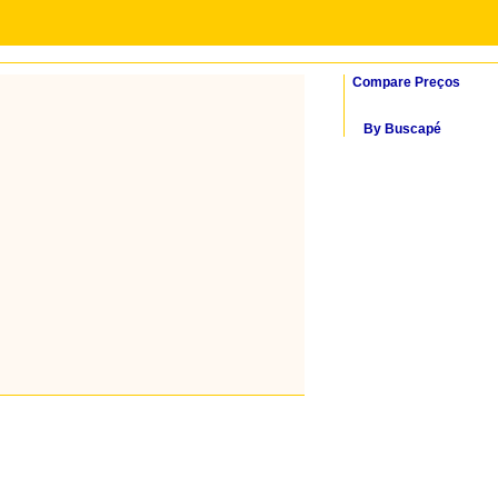
Compare Preços
By Buscapé