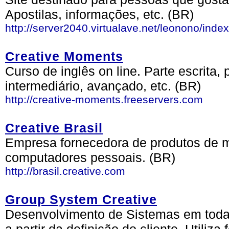
Apostilas, informações, etc. (BR)
http://server2040.virtualave.net/leonono/index
Creative Moments
Curso de inglês on line. Parte escrita, 
intermediário, avançado, etc. (BR)
http://creative-moments.freeservers.com
Creative Brasil
Empresa fornecedora de produtos de mu
computadores pessoais. (BR)
http://brasil.creative.com
Group System Creative
Desenvolvimento de Sistemas em toda