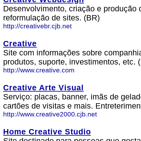
Desenvolvimento, criação e produção
reformulação de sites. (BR)
http://creativebr.cjb.net
Creative
Site com informações sobre companhia
produtos, suporte, investimentos, etc. 
http://www.creative.com
Creative Arte Visual
Serviço: placas, banner, imãs de gelad
cartões de visitas e mais. Entreterime
http://www.creative2000.cjb.net
Home Creative Studio
Site destinado para pessoas que gost