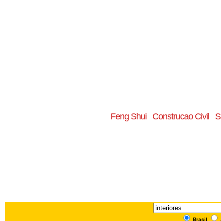
Feng Shui
Construcao Civil
S
Brasil