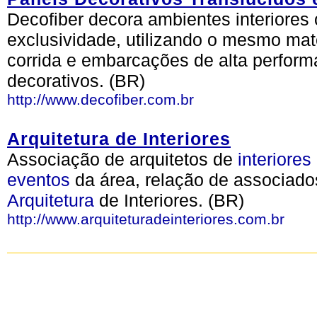
Decofiber decora ambientes interiores 
exclusividade, utilizando o mesmo mat
corrida e embarcações de alta perform
decorativos. (BR)
http://www.decofiber.com.br
Arquitetura de Interiores
Associação de arquitetos de
interiores
eventos
da área, relação de associad
Arquitetura
de Interiores. (BR)
http://www.arquiteturadeinteriores.com.br