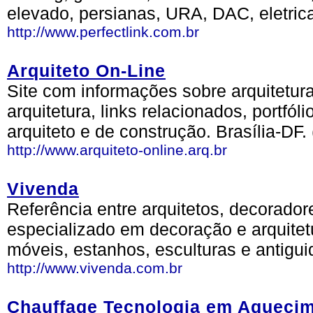
elevado, persianas, URA, DAC, eletric
http://www.perfectlink.com.br
Arquiteto On-Line
Site com informações sobre arquitetur
arquitetura, links relacionados, portfóli
arquiteto e de construção. Brasília-DF.
http://www.arquiteto-online.arq.br
Vivenda
Referência entre arquitetos, decorado
especializado em decoração e arquitetu
móveis, estanhos, esculturas e antigu
http://www.vivenda.com.br
Chauffage Tecnologia em Aquecime