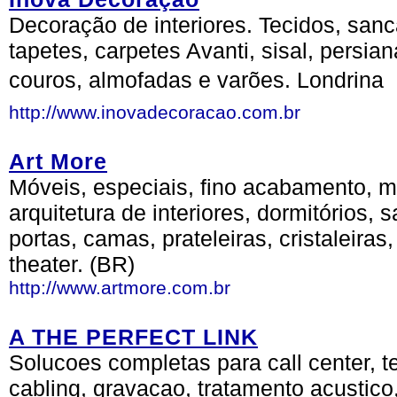
Decoração de interiores. Tecidos, sanc
tapetes, carpetes Avanti, sisal, persi
couros, almofadas e varões. Londrina  
http://www.inovadecoracao.com.br
Art More
Móveis, especiais, fino acabamento, m
arquitetura de interiores, dormitórios, 
portas, camas, prateleiras, cristaleira
theater. (BR)
http://www.artmore.com.br
A THE PERFECT LINK
Solucoes completas para call center, t
cabling, gravacao, tratamento acustico,