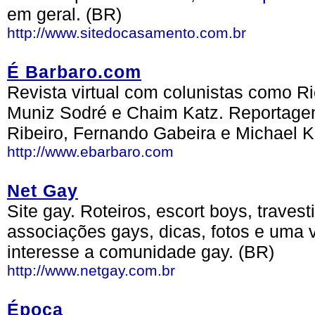
em geral. (BR)
http://www.sitedocasamento.com.br
É Barbaro.com
Revista virtual com colunistas como R
Muniz Sodré e Chaim Katz. Reportagens
Ribeiro, Fernando Gabeira e Michael Ko
http://www.ebarbaro.com
Net Gay
Site gay. Roteiros, escort boys, traves
associações gays, dicas, fotos e uma 
interesse a comunidade gay. (BR)
http://www.netgay.com.br
Época