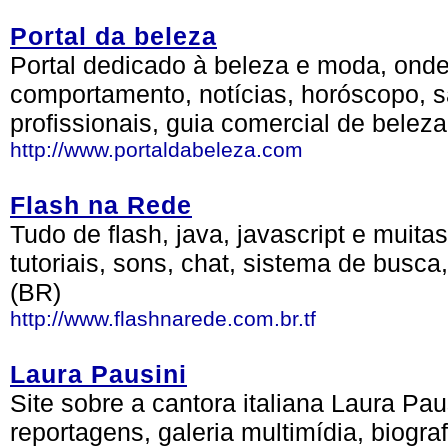
Portal da beleza
Portal dedicado à beleza e moda, onde
comportamento, notícias, horóscopo, s
profissionais, guia comercial de beleza
http://www.portaldabeleza.com
Flash na Rede
Tudo de flash, java, javascript e muitas
tutoriais, sons, chat, sistema de busca,
(BR)
http://www.flashnarede.com.br.tf
Laura Pausini
Site sobre a cantora italiana Laura Pa
reportagens, galeria multimídia, biograf