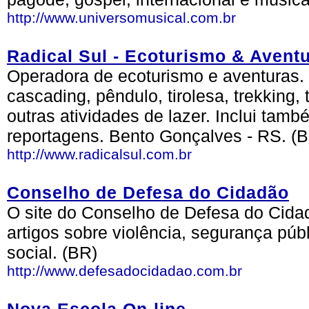
http://www.universomusical.com.br
Radical Sul - Ecoturismo & Avent
Operadora de ecoturismo e aventuras. Of
cascading, pêndulo, tirolesa, trekking,
outras atividades de lazer. Inclui tamb
reportagens. Bento Gonçalves - RS. (
http://www.radicalsul.com.br
Conselho de Defesa do Cidadão
O site do Conselho de Defesa do Cidad
artigos sobre violência, segurança públ
social. (BR)
http://www.defesadocidadao.com.br