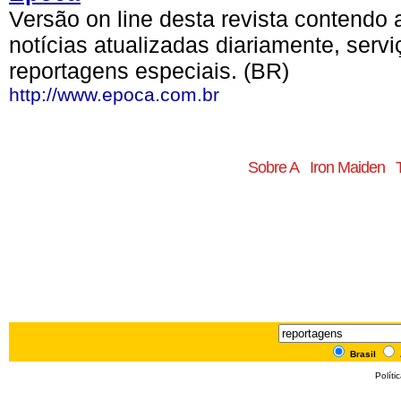
Versão on line desta revista contendo
notícias atualizadas diariamente, servi
reportagens especiais. (BR)
http://www.epoca.com.br
Sobre A
Iron Maiden
Brasil
Políti