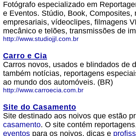
Fotógrafo especializado em Reportage
e Eventos. Stúdio, Book, Composites, 
empresariais, vídeoclipes, filmagens
mecânico e telões, transmissões de i
http://www.studiojjl.com.br
Carro e Cia
Carros novos, usados e blindados de d
também notícias, reportagens especiai
ao mundo dos automóveis. (BR)
http://www.carroecia.com.br
Site do Casamento
Site destinado aos noivos que estão 
casamento
. O site contém reportagens
eventos
para os noivos, dicas e
profis