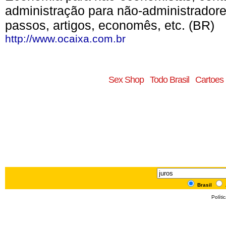
administração para não-administradore
passos, artigos, economês, etc. (BR)
http://www.ocaixa.com.br
Sex Shop
Todo Brasil
Cartoes 
Brasil
Políti