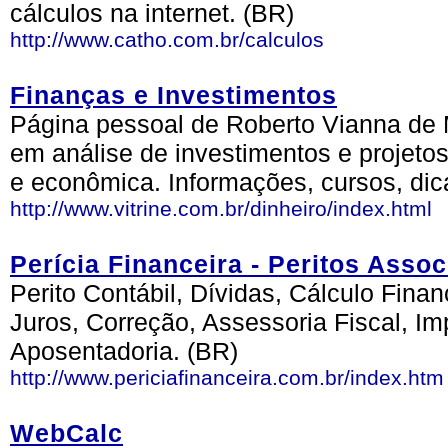
cálculos na internet. (BR)
http://www.catho.com.br/calculos
Finanças e Investimentos
Página pessoal de Roberto Vianna de 
em análise de investimentos e projeto
e econômica. Informações, cursos, dica
http://www.vitrine.com.br/dinheiro/index.html
Perícia Financeira - Peritos Asso
Perito Contábil, Dívidas, Cálculo Fina
Juros, Correção, Assessoria Fiscal, Im
Aposentadoria. (BR)
http://www.periciafinanceira.com.br/index.htm
WebCalc