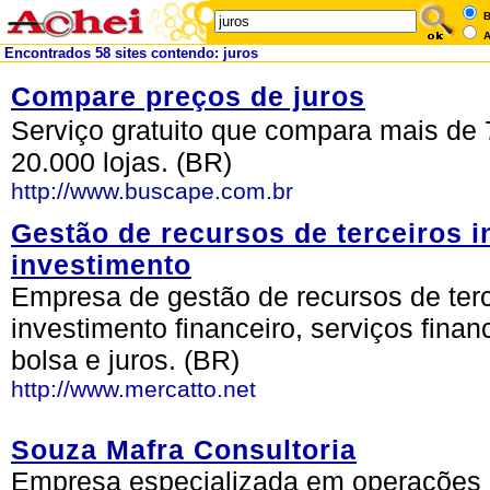
B
A
Encontrados 58 sites contendo: juros
Compare preços de juros
Serviço gratuito que compara mais de 
20.000 lojas. (BR)
http://www.buscape.com.br
Gestão de recursos de terceiros 
investimento
Empresa de gestão de recursos de terc
investimento financeiro, serviços financ
bolsa e juros. (BR)
http://www.mercatto.net
Souza Mafra Consultoria
Empresa especializada em operações b