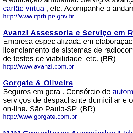
cartão
virtual
, etc. Acompanhe o andam
http://www.cprh.pe.gov.br
Avanzi Assessoria e Serviço em 
Empresa especializada em elaboração d
licenciamento de sistemas de radiocom
de testes de viabilidade, etc. (BR)
http://www.avanzi.com.br
Gorgate & Oliveira
Seguros em geral. Consórcio de
autom
serviços de despachante domiciliar e 
on-line. São Paulo-SP. (BR)
http://www.gorgate.com.br