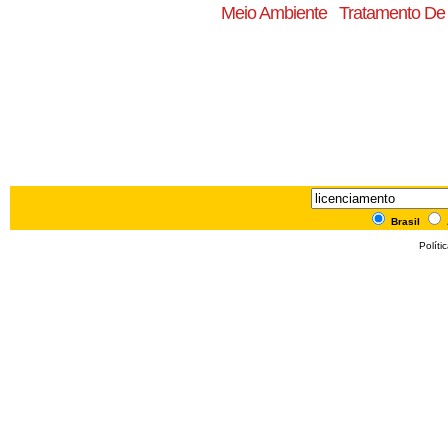
Meio Ambiente
Tratamento De
Brasil
Políti