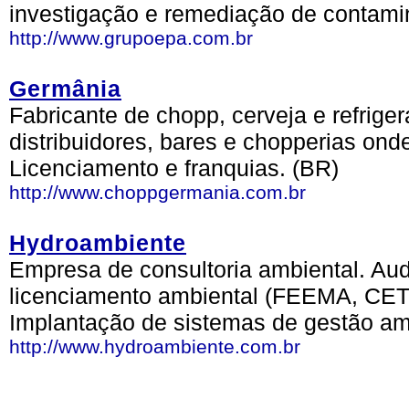
investigação e remediação de contami
http://www.grupoepa.com.br
Germânia
Fabricante de chopp, cerveja e refriger
distribuidores, bares e chopperias on
Licenciamento e franquias. (BR)
http://www.choppgermania.com.br
Hydroambiente
Empresa de consultoria ambiental. Aud
licenciamento ambiental (FEEMA, C
Implantação de sistemas de gestão am
http://www.hydroambiente.com.br