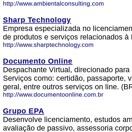
http://www.ambientalconsulting.com
Sharp Technology
Empresa especializada no licenciament
de produtos e serviços relacionados à 
http://www.sharptechnology.com
Documento Online
Despachante Virtual, direcionado para
Serviços como: certidão, passaporte, 
geral, entre outros serviços on line. (B
http://www.documentoonline.com.br
Grupo EPA
Desenvolve licenciamento, estudos ambi
avaliação de passivo, assessoria corp